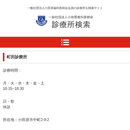
一般社団法人小田原歯科医師会会員の診療所を検索サイト
診療所検索サイト
町田診療所
診療時間：
月・火・水・木・金・土
10:15~18:30
日・祭
休診
所在地：小田原市中町2-9-2