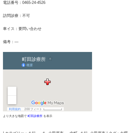
電話番号：
0465-24-4526
訪問診療：不可
車イス：要問い合わせ
備考：―
より大きな地図で
町田診療所
を表示