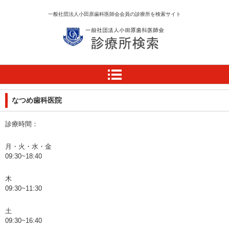
一般社団法人小田原歯科医師会会員の診療所を検索サイト
診療所検索サイト
なつめ歯科医院
診療時間：
月・火・水・金
09:30~18:40
木
09:30~11:30
土
09:30~16:40