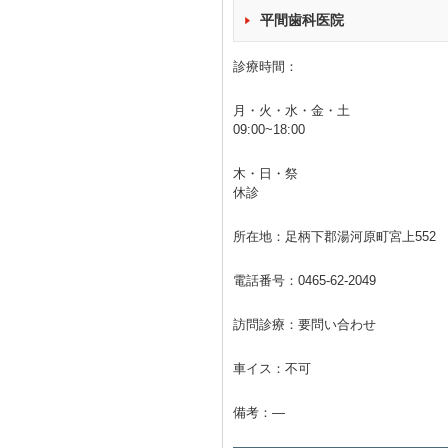
平間歯科医院
診療時間：
月・火・水・金・土
09:00~18:00
木・日・祭
休診
所在地：足柄下郡湯河原町宮上552
電話番号：
0465-62-2049
訪問診療：要問い合わせ
車イス：不可
備考：―