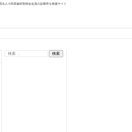
団法人小田原歯科医師会会員の診療所を検索サイト