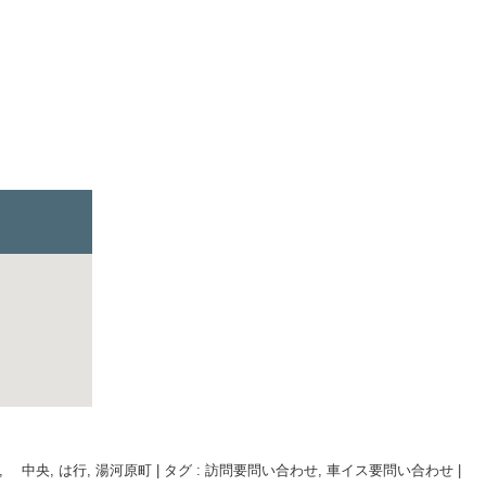
, 中央
,
は行
,
湯河原町
|
タグ :
訪問要問い合わせ
,
車イス要問い合わせ
|