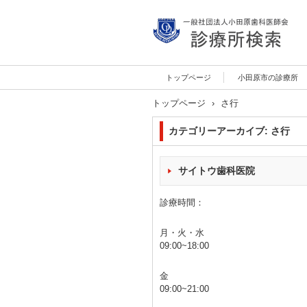
診療所検索サイト
トップページ
小田原市の診療所
トップページ
›
さ行
カテゴリーアーカイブ:
さ行
サイトウ歯科医院
診療時間：
月・火・水
09:00~18:00
金
09:00~21:00