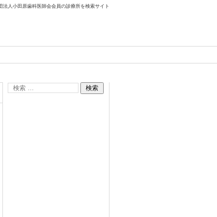
団法人小田原歯科医師会会員の診療所を検索サイト