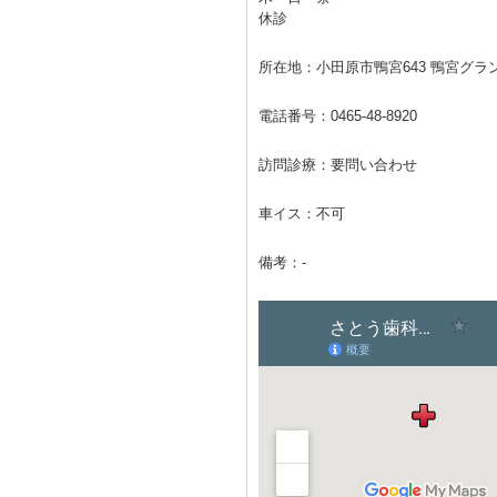
休診
所在地：小田原市鴨宮643 鴨宮グラ
電話番号：
0465-48-8920
訪問診療：要問い合わせ
車イス：不可
備考：-